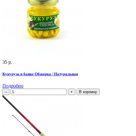
35 р.
Кукуруза в банке Обжорка / Натуральная
Подробно
В корзину