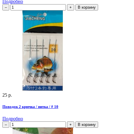
Подробно
В корзину
25 р.
Поводок 2 крючка / нитка / # 10
Подробно
В корзину