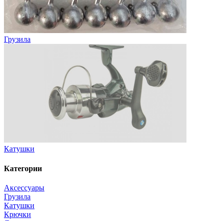
Грузила
Катушки
Категории
Аксессуары
Грузила
Катушки
Крючки