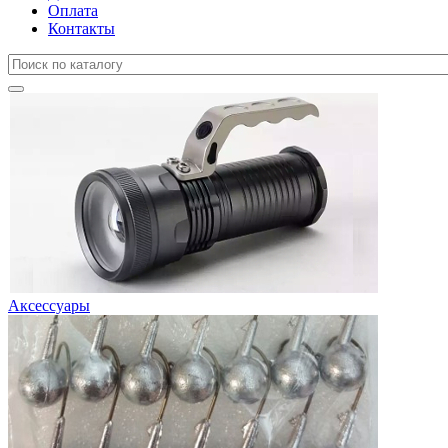
Оплата
Контакты
Аксессуары