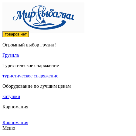
товаров нет
Огромный выбор грузил!
Грузила
Туристическое снаряжение
туристическое снаряжение
Оборудование по лучшим ценам
катушки
Карпомания
Карпомания
Меню